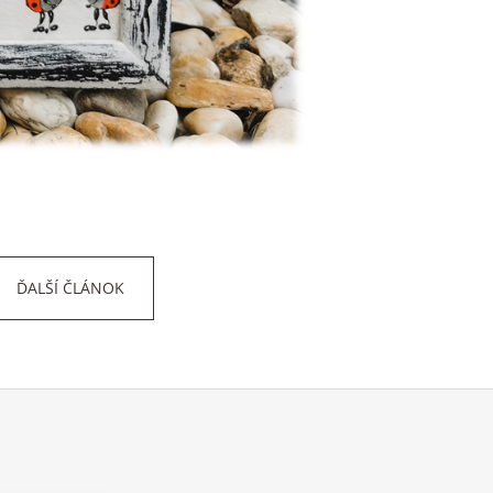
ĎALŠÍ ČLÁNOK