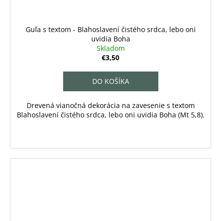
Guľa s textom - Blahoslavení čistého srdca, lebo oni
uvidia Boha
Skladom
€3,50
DO KOŠÍKA
Drevená vianočná dekorácia na zavesenie s textom
Blahoslavení čistého srdca, lebo oni uvidia Boha (Mt 5,8).