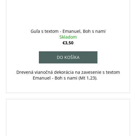
Guľa s textom - Emanuel, Boh s nami
Skladom
€3,50
DO KOŠÍKA
Drevená vianočná dekorácia na zavesenie s textom
Emanuel - Boh s nami (Mt 1,23).